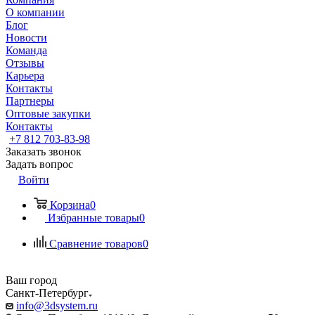
О компании
Блог
Новости
Команда
Отзывы
Карьера
Контакты
Партнеры
Оптовые закупки
Контакты
+7 812 703-83-98
Заказать звонок
Задать вопрос
Войти
Корзина
0
Избранные товары
0
Сравнение товаров
0
Ваш город
Санкт-Петербург
info@3dsystem.ru