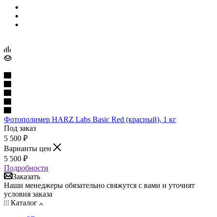
Фотополимер HARZ Labs Basic Red (красный), 1 кг
Под заказ
5 500
₽
Варианты цен
5 500
₽
Подробности
Заказать
Наши менеджеры обязательно свяжутся с вами и уточнят
условия заказа
Каталог