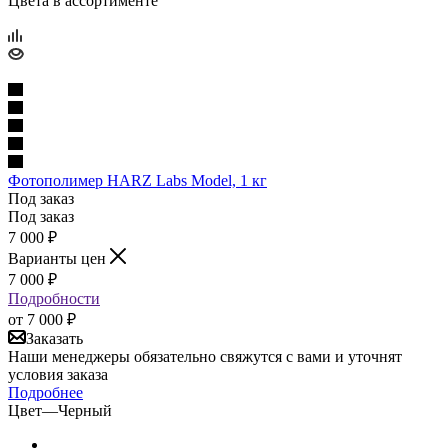
Цвета в ассортименте
Фотополимер HARZ Labs Model, 1 кг
Под заказ
Под заказ
7 000
₽
Варианты цен
7 000
₽
Подробности
от
7 000 ₽
Заказать
Наши менеджеры обязательно свяжутся с вами и уточнят
условия заказа
Подробнее
Цвет
—
Черный