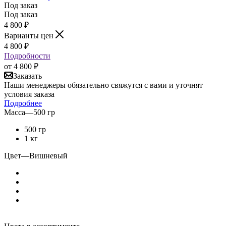
Под заказ
Под заказ
4 800
₽
Варианты цен
4 800
₽
Подробности
от
4 800 ₽
Заказать
Наши менеджеры обязательно свяжутся с вами и уточнят
условия заказа
Подробнее
Масса
—
500 гр
500 гр
1 кг
Цвет
—
Вишневый