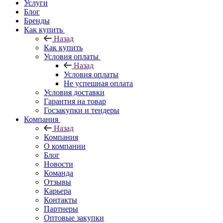
Услуги
Блог
Бренды
Как купить
Назад
Как купить
Условия оплаты
Назад
Условия оплаты
Не успешная оплата
Условия доставки
Гарантия на товар
Госзакупки и тендеры
Компания
Назад
Компания
О компании
Блог
Новости
Команда
Отзывы
Карьера
Контакты
Партнеры
Оптовые закупки