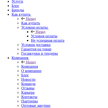
Услуги
Блог
Бренды
Как купить
Назад
Как купить
Условия оплаты
Назад
Условия оплаты
Не успешная оплата
Условия доставки
Гарантия на товар
Госзакупки и тендеры
Компания
Назад
Компания
О компании
Блог
Новости
Команда
Отзывы
Карьера
Контакты
Партнеры
Оптовые закупки