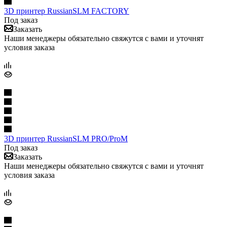
3D принтер RussianSLM FACTORY
Под заказ
Заказать
Наши менеджеры обязательно свяжутся с вами и уточнят
условия заказа
3D принтер RussianSLM PRO/ProM
Под заказ
Заказать
Наши менеджеры обязательно свяжутся с вами и уточнят
условия заказа