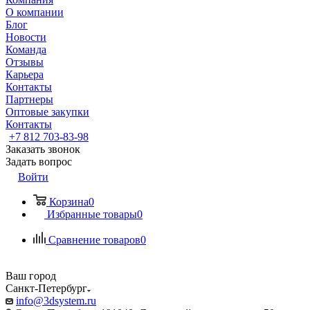
О компании
Блог
Новости
Команда
Отзывы
Карьера
Контакты
Партнеры
Оптовые закупки
Контакты
+7 812 703-83-98
Заказать звонок
Задать вопрос
Войти
Корзина
0
Избранные товары
0
Сравнение товаров
0
Ваш город
Санкт-Петербург
info@3dsystem.ru