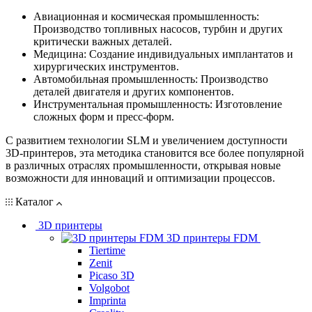
Авиационная и космическая промышленность:
Производство топливных насосов, турбин и других
критически важных деталей.
Медицина: Создание индивидуальных имплантатов и
хирургических инструментов.
Автомобильная промышленность: Производство
деталей двигателя и других компонентов.
Инструментальная промышленность: Изготовление
сложных форм и пресс-форм.
С развитием технологии SLM и увеличением доступности
3D-принтеров, эта методика становится все более популярной
в различных отраслях промышленности, открывая новые
возможности для инноваций и оптимизации процессов.
Каталог
3D принтеры
3D принтеры FDM
Tiertime
Zenit
Picaso 3D
Volgobot
Imprinta