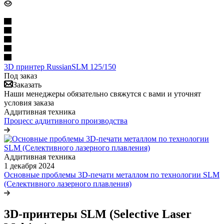
3D принтер RussianSLM 125/150
Под заказ
Заказать
Наши менеджеры обязательно свяжутся с вами и уточнят
условия заказа
Аддитивная техника
Процесс аддитивного производства
Аддитивная техника
1 декабря 2024
Основные проблемы 3D-печати металлом по технологии SLM
(Селективного лазерного плавления)
3D-принтеры SLM (Selective Laser