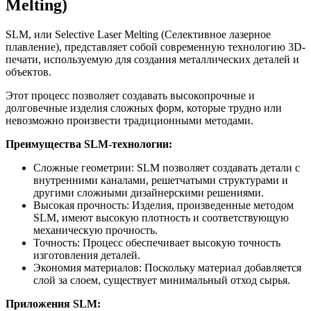
Melting)
SLM, или Selective Laser Melting (Селективное лазерное
плавление), представляет собой современную технологию 3D-
печати, используемую для создания металлических деталей и
объектов.
Этот процесс позволяет создавать высокопрочные и
долговечные изделия сложных форм, которые трудно или
невозможно произвести традиционными методами.
Преимущества SLM-технологии:
Сложные геометрии: SLM позволяет создавать детали с
внутренними каналами, решетчатыми структурами и
другими сложными дизайнерскими решениями.
Высокая прочность: Изделия, произведенные методом
SLM, имеют высокую плотность и соответствующую
механическую прочность.
Точность: Процесс обеспечивает высокую точность
изготовления деталей.
Экономия материалов: Поскольку материал добавляется
слой за слоем, существует минимальный отход сырья.
Приложения SLM: