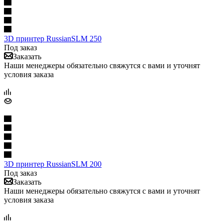
3D принтер RussianSLM 250
Под заказ
Заказать
Наши менеджеры обязательно свяжутся с вами и уточнят
условия заказа
3D принтер RussianSLM 200
Под заказ
Заказать
Наши менеджеры обязательно свяжутся с вами и уточнят
условия заказа