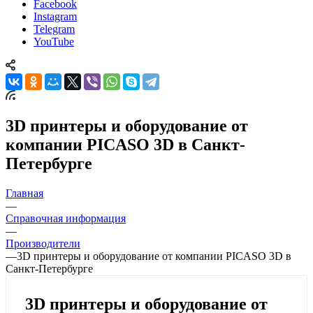
Facebook
Instagram
Telegram
YouTube
3D принтеры и оборудование от
компании PICASO 3D в Санкт-
Петербурге
Главная
—
Справочная информация
—
Производители
—
3D принтеры и оборудование от компании PICASO 3D в
Санкт-Петербурге
3D принтеры и оборудование от