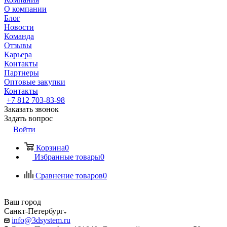
О компании
Блог
Новости
Команда
Отзывы
Карьера
Контакты
Партнеры
Оптовые закупки
Контакты
+7 812 703-83-98
Заказать звонок
Задать вопрос
Войти
Корзина
0
Избранные товары
0
Сравнение товаров
0
Ваш город
Санкт-Петербург
info@3dsystem.ru