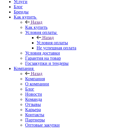
Услуги
Блог
Бренды
Как купить
Назад
Как купить
Условия оплаты
Назад
Условия оплаты
Не успешная оплата
Условия доставки
Гарантия на товар
Госзакупки и тендеры
Компания
Назад
Компания
О компании
Блог
Новости
Команда
Отзывы
Карьера
Контакты
Партнеры
Оптовые закупки