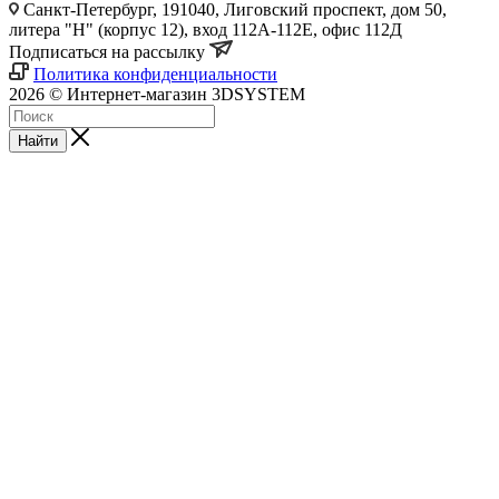
Санкт-Петербург, 191040, Лиговский проспект, дом 50,
литера "Н" (корпус 12), вход 112А-112Е, офис 112Д
Подписаться на рассылку
Политика конфиденциальности
2026 © Интернет-магазин 3DSYSTEM
Найти