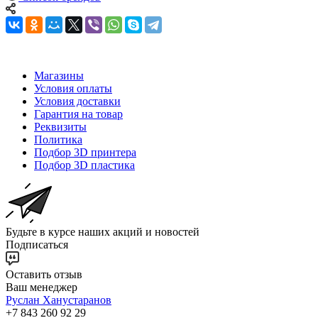
Магазины
Условия оплаты
Условия доставки
Гарантия на товар
Реквизиты
Политика
Подбор 3D принтера
Подбор 3D пластика
Будьте в курсе наших акций и новостей
Подписаться
Оставить отзыв
Ваш менеджер
Руслан Ханустаранов
+7 843 260 92 29