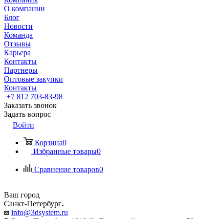
О компании
Блог
Новости
Команда
Отзывы
Карьера
Контакты
Партнеры
Оптовые закупки
Контакты
+7 812 703-83-98
Заказать звонок
Задать вопрос
Войти
Корзина
0
Избранные товары
0
Сравнение товаров
0
Ваш город
Санкт-Петербург
info@3dsystem.ru