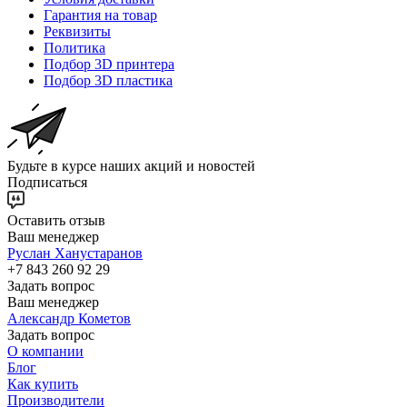
Гарантия на товар
Реквизиты
Политика
Подбор 3D принтера
Подбор 3D пластика
Будьте в курсе наших акций и новостей
Подписаться
Оставить отзыв
Ваш менеджер
Руслан Ханустаранов
+7 843 260 92 29
Задать вопрос
Ваш менеджер
Александр Кометов
Задать вопрос
О компании
Блог
Как купить
Производители