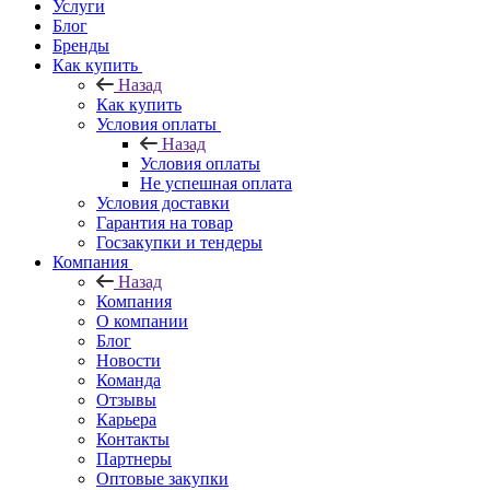
Услуги
Блог
Бренды
Как купить
Назад
Как купить
Условия оплаты
Назад
Условия оплаты
Не успешная оплата
Условия доставки
Гарантия на товар
Госзакупки и тендеры
Компания
Назад
Компания
О компании
Блог
Новости
Команда
Отзывы
Карьера
Контакты
Партнеры
Оптовые закупки