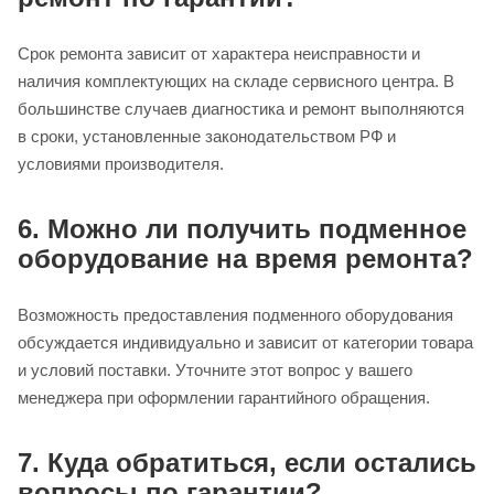
Срок ремонта зависит от характера неисправности и
наличия комплектующих на складе сервисного центра. В
большинстве случаев диагностика и ремонт выполняются
в сроки, установленные законодательством РФ и
условиями производителя.
6. Можно ли получить подменное
оборудование на время ремонта?
Возможность предоставления подменного оборудования
обсуждается индивидуально и зависит от категории товара
и условий поставки. Уточните этот вопрос у вашего
менеджера при оформлении гарантийного обращения.
7. Куда обратиться, если остались
вопросы по гарантии?