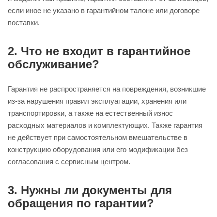
если иное не указано в гарантийном талоне или договоре
поставки.
2. Что не входит в гарантийное
обслуживание?
Гарантия не распространяется на повреждения, возникшие
из‑за нарушения правил эксплуатации, хранения или
транспортировки, а также на естественный износ
расходных материалов и комплектующих. Также гарантия
не действует при самостоятельном вмешательстве в
конструкцию оборудования или его модификации без
согласования с сервисным центром.
3. Нужны ли документы для
обращения по гарантии?