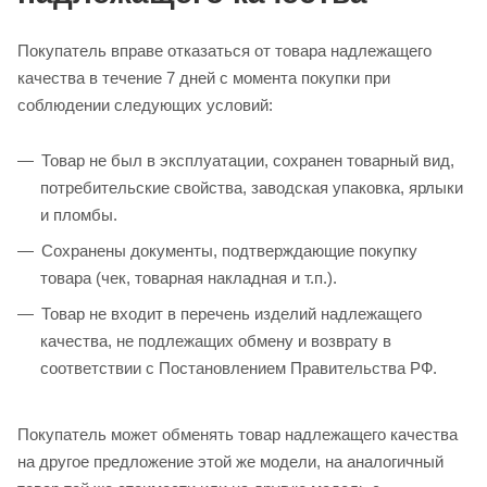
Покупатель вправе отказаться от товара надлежащего
качества в течение 7 дней с момента покупки при
соблюдении следующих условий:
Товар не был в эксплуатации, сохранен товарный вид,
потребительские свойства, заводская упаковка, ярлыки
и пломбы.
Сохранены документы, подтверждающие покупку
товара (чек, товарная накладная и т.п.).
Товар не входит в перечень изделий надлежащего
качества, не подлежащих обмену и возврату в
соответствии с Постановлением Правительства РФ.
Покупатель может обменять товар надлежащего качества
на другое предложение этой же модели, на аналогичный