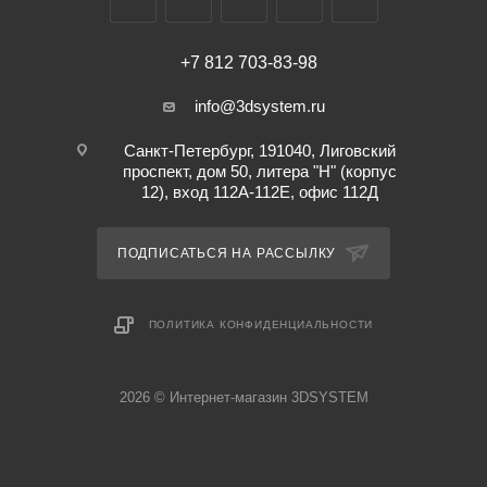
+7 812 703-83-98
info@3dsystem.ru
Санкт-Петербург, 191040, Лиговский
проспект, дом 50, литера "Н" (корпус
12), вход 112А-112Е, офис 112Д
ПОДПИСАТЬСЯ НА РАССЫЛКУ
ПОЛИТИКА КОНФИДЕНЦИАЛЬНОСТИ
2026 © Интернет-магазин 3DSYSTEM