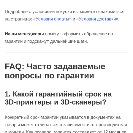
Подробнее с условиями покупки вы можете ознакомиться
на страницах
«Условия оплаты»
и
«Условия доставки»
.
Наши менеджеры
помогут оформить обращение по
гарантии и подскажут дальнейшие шаги.
FAQ: Часто задаваемые
вопросы по гарантии
1. Какой гарантийный срок на
3D‑принтеры и 3D‑сканеры?
Конкретный срок гарантии указывается в документах на
товар и может отличаться в зависимости от производителя
и модели. Как правило, гарантия составляет от 12 месяцев,