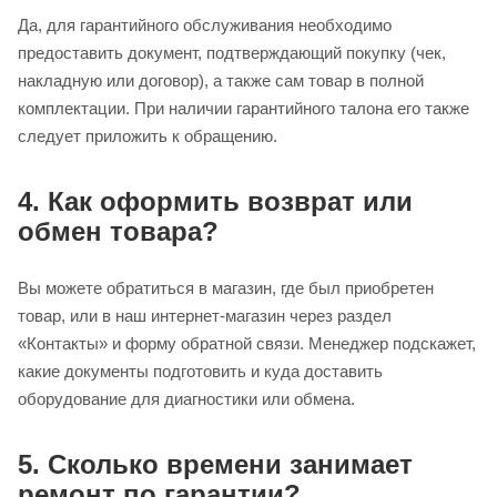
Да, для гарантийного обслуживания необходимо
предоставить документ, подтверждающий покупку (чек,
накладную или договор), а также сам товар в полной
комплектации. При наличии гарантийного талона его также
следует приложить к обращению.
4. Как оформить возврат или
обмен товара?
Вы можете обратиться в магазин, где был приобретен
товар, или в наш интернет‑магазин через раздел
«Контакты» и форму обратной связи. Менеджер подскажет,
какие документы подготовить и куда доставить
оборудование для диагностики или обмена.
5. Сколько времени занимает
ремонт по гарантии?