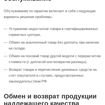
Обслуживание по гарантии включает в себя следующие
варианты решения проблемы:
Устранение недостатков товара в сертифицированных
сервисных центрах.
Обмен на аналогичный товар без доплаты при наличии
на складе.
Обмен на похожий товар другой модели с перерасчетом
стоимости (с доплатой или возвратом разницы).
Возврат товара и перечисление денежных средств на
счет покупателя в случаях, предусмотренных
законодательством РФ.
Обмен и возврат продукции
надлежащего качества