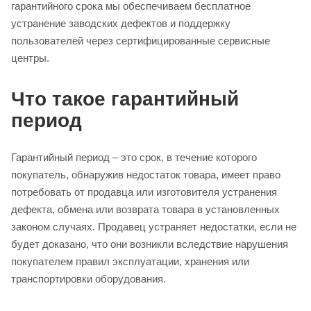
гарантийного срока мы обеспечиваем бесплатное
устранение заводских дефектов и поддержку
пользователей через сертифицированные сервисные
центры.
Что такое гарантийный
период
Гарантийный период – это срок, в течение которого
покупатель, обнаружив недостаток товара, имеет право
потребовать от продавца или изготовителя устранения
дефекта, обмена или возврата товара в установленных
законом случаях. Продавец устраняет недостатки, если не
будет доказано, что они возникли вследствие нарушения
покупателем правил эксплуатации, хранения или
транспортировки оборудования.