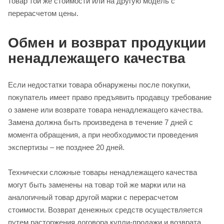
товар той же стоимости или на другую модель с
перерасчетом цены.
Обмен и возврат продукции
ненадлежащего качества
Если недостатки товара обнаружены после покупки,
покупатель имеет право предъявить продавцу требование
о замене или возврате товара ненадлежащего качества.
Замена должна быть произведена в течение 7 дней с
момента обращения, а при необходимости проведения
экспертизы – не позднее 20 дней.
Технически сложные товары ненадлежащего качества
могут быть заменены на товар той же марки или на
аналогичный товар другой марки с перерасчетом
стоимости. Возврат денежных средств осуществляется
путем расторжения договора купли‑продажи и возврата