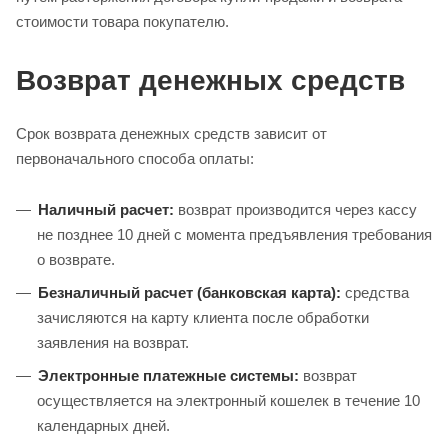
стоимости товара покупателю.
Возврат денежных средств
Срок возврата денежных средств зависит от
первоначального способа оплаты:
Наличный расчет:
возврат производится через кассу
не позднее 10 дней с момента предъявления требования
о возврате.
Безналичный расчет (банковская карта):
средства
зачисляются на карту клиента после обработки
заявления на возврат.
Электронные платежные системы:
возврат
осуществляется на электронный кошелек в течение 10
календарных дней.