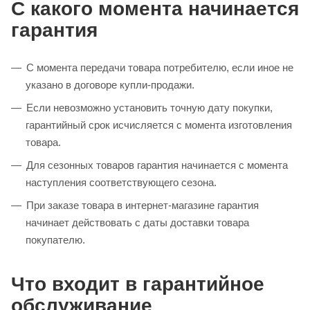
С какого момента начинается
гарантия
С момента передачи товара потребителю, если иное не
указано в договоре купли‑продажи.
Если невозможно установить точную дату покупки,
гарантийный срок исчисляется с момента изготовления
товара.
Для сезонных товаров гарантия начинается с момента
наступления соответствующего сезона.
При заказе товара в интернет‑магазине гарантия
начинает действовать с даты доставки товара
покупателю.
Что входит в гарантийное
обслуживание