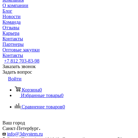
О компании
Блог
Новости
Команда
Отзывы
Карьера
Контакты
Партнеры
Оптовые закупки
Контакты
+7 812 703-83-98
Заказать звонок
Задать вопрос
Войти
Корзина
0
Избранные товары
0
Сравнение товаров
0
Ваш город
Санкт-Петербург
info@3dsystem.ru