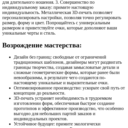
для длительного ношения. 3. Совершенство по
индивидуальному заказу: примите настоящую
индивидуальность. Металлическая 3D-печать позволяет
персонализировать настройки, позволяя точно регулировать
размер, форму и цвет. Попрощайтесь с универсальным
размером и приветствуйте очки, которые дополняют ваши
уникальные черты и стиль.
Возрождение мастерства:
Дизайн без границ: свободные от ограничений
традиционных шаблонов, дизайнеры могут раздвигать
границы творчества, создавая замысловатые детали и
сложные геометрические формы, которые ранее были
невообразимы, в результате чего создаются по-
настоящему уникальные и выразительные очки.
Оптимизированное производство: ускорьте свой путь от
концепции до реальности.
3D-печать устраняет необходимость в трудоемком
изготовлении форм, обеспечивая быстрое создание
прототипов и эффективное производство, что особенно
выгодно для небольших партий заказов и
индивидуальных проектов.
Устойчивое будущее: примите экологически