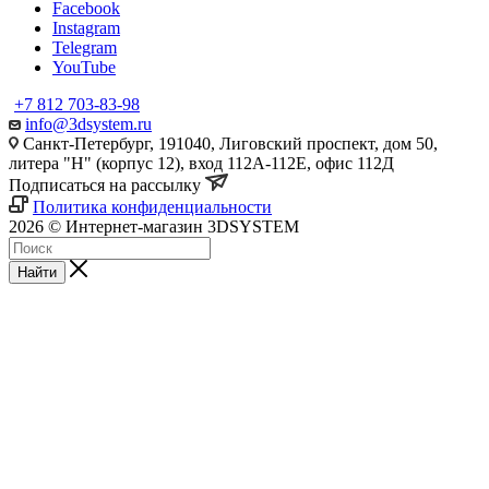
Facebook
Instagram
Telegram
YouTube
+7 812 703-83-98
info@3dsystem.ru
Санкт-Петербург, 191040, Лиговский проспект, дом 50,
литера "Н" (корпус 12), вход 112А-112Е, офис 112Д
Подписаться на рассылку
Политика конфиденциальности
2026 © Интернет-магазин 3DSYSTEM
Найти