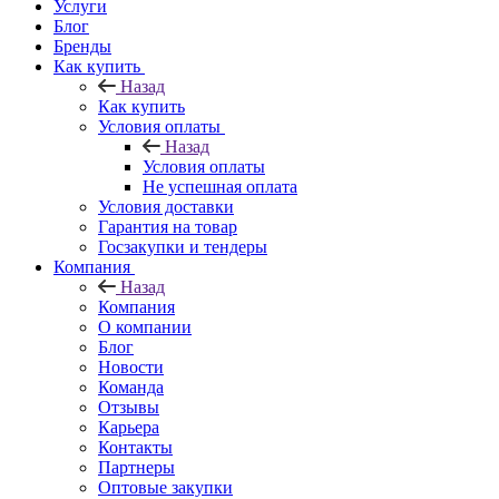
Услуги
Блог
Бренды
Как купить
Назад
Как купить
Условия оплаты
Назад
Условия оплаты
Не успешная оплата
Условия доставки
Гарантия на товар
Госзакупки и тендеры
Компания
Назад
Компания
О компании
Блог
Новости
Команда
Отзывы
Карьера
Контакты
Партнеры
Оптовые закупки