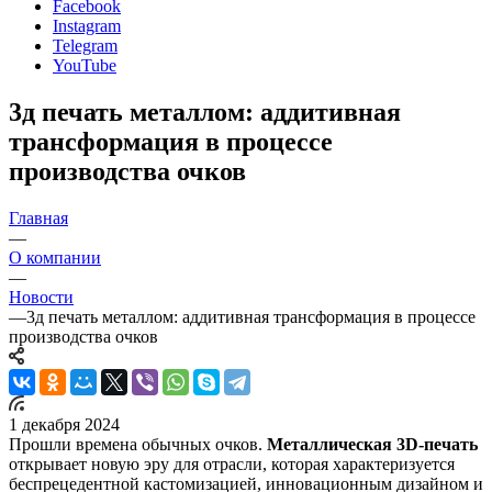
Facebook
Instagram
Telegram
YouTube
3д печать металлом: аддитивная
трансформация в процессе
производства очков
Главная
—
О компании
—
Новости
—
3д печать металлом: аддитивная трансформация в процессе
производства очков
1 декабря 2024
Прошли времена обычных очков.
Металлическая 3D-печать
открывает новую эру для отрасли, которая характеризуется
беспрецедентной кастомизацией, инновационным дизайном и