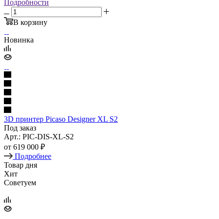
Подробности
В корзину
Новинка
3D принтер Picaso Designer XL S2
Под заказ
Арт.: PIC-DIS-XL-S2
от
619 000 ₽
Подробнее
Товар дня
Хит
Советуем