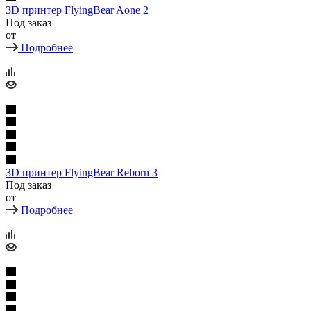
3D принтер FlyingBear Aone 2
Под заказ
от
Подробнее
3D принтер FlyingBear Reborn 3
Под заказ
от
Подробнее