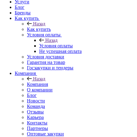
Услуги
Блог
Бренды
Как купить
Назад
Как купить
Условия оплаты
Назад
Условия оплаты
Не успешная оплата
Условия доставки
Гарантия на товар
Госзакупки и тендеры
Компания
Назад
Компания
О компании
Блог
Новости
Команда
Отзывы
Карьера
Контакты
Партнеры
Оптовые закупки