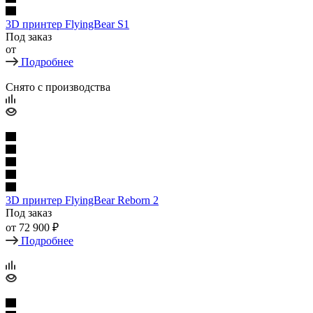
3D принтер FlyingBear S1
Под заказ
от
Подробнее
Снято с производства
3D принтер FlyingBear Reborn 2
Под заказ
от
72 900 ₽
Подробнее